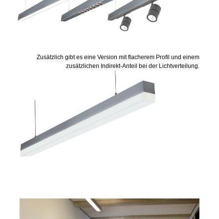
Zusätzlich gibt es eine Version mit flacherem Profil und einem
zusätzlichen Indirekt-Anteil bei der Lichtverteilung.