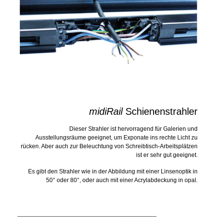
midiRail
Schienenstrahler
Dieser Strahler ist hervorragend für Galerien und
Ausstellungsräume geeignet, um Exponate ins rechte Licht zu
rücken. Aber auch zur Beleuchtung von Schreibtisch-Arbeitsplätzen
ist er sehr gut geeignet.
Es gibt den Strahler wie in der Abbildung mit einer Linsenoptik in
50° oder 80°, oder auch mit einer Acrylabdeckung in opal.