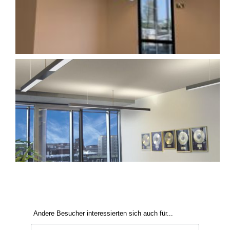
Andere Besucher interessierten sich auch für...