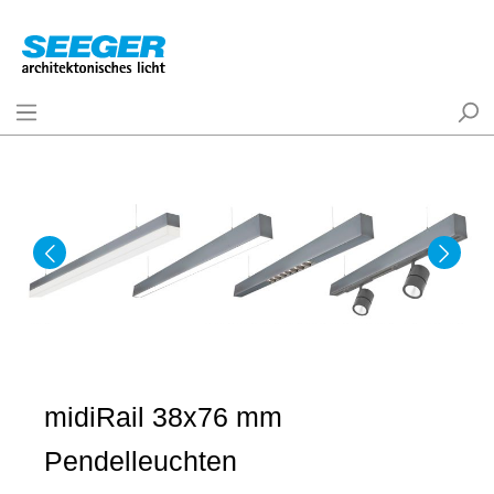
midiRail 38x76 mm
Pendelleuchten