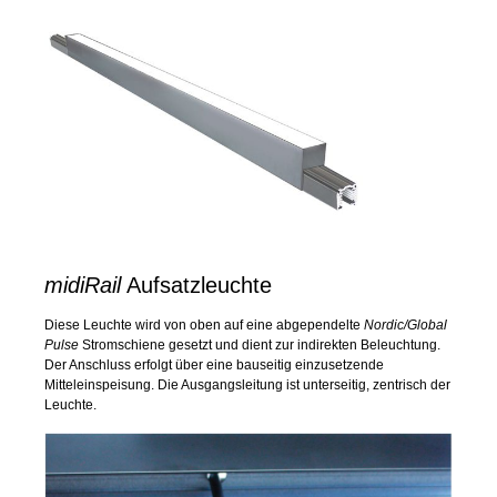
midiRail
Aufsatzleuchte
Diese Leuchte wird von oben auf eine abgependelte
Nordic/Global
Pulse
Stromschiene gesetzt und dient zur indirekten Beleuchtung.
Der Anschluss erfolgt über eine bauseitig einzusetzende
Mitteleinspeisung. Die Ausgangsleitung ist unterseitig, zentrisch der
Leuchte.