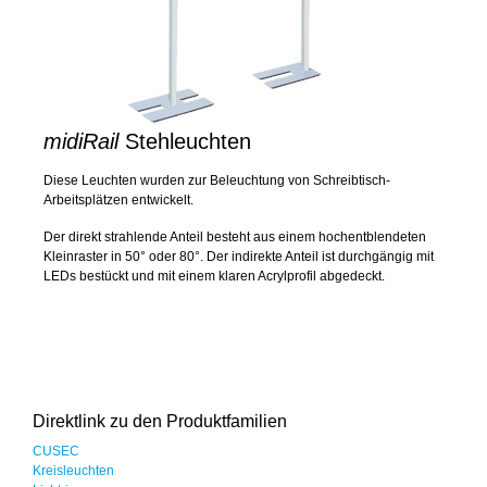
midiRail
Stehleuchten
Diese Leuchten wurden zur Beleuchtung von Schreibtisch-
Arbeitsplätzen entwickelt.
Der direkt strahlende Anteil besteht aus einem hochentblendeten
Kleinraster in 50° oder 80°. Der indirekte Anteil ist durchgängig mit
LEDs bestückt und mit einem klaren Acrylprofil abgedeckt.
Direktlink zu den Produktfamilien
CUSEC
Kreisleuchten