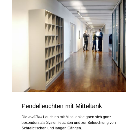
Pendelleuchten mit Mitteltank
Die
midiRail
Leuchten mit Mitteltank eignen sich ganz
besonders als Systemleuchten und zur Beleuchtung von
Schreibtischen und langen Gängen.