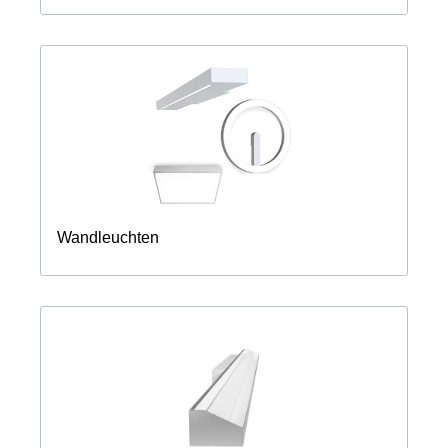
Wandleuchten