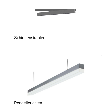
Schienenstrahler
Pendelleuchten