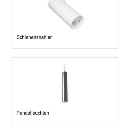
Schienenstrahler
Pendelleuchten