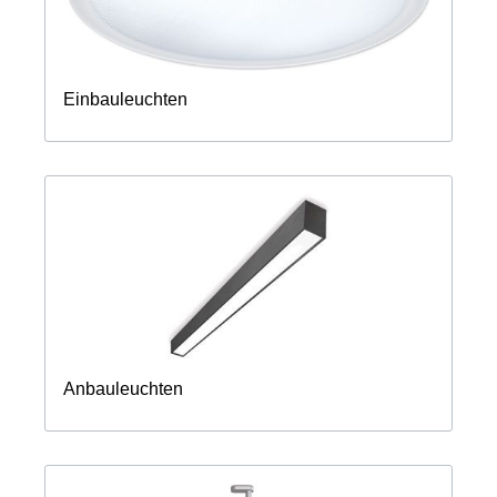
Einbauleuchten
Anbauleuchten