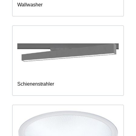
Wallwasher
Schienenstrahler