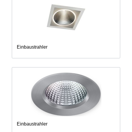
Einbaustrahler
Einbaustrahler