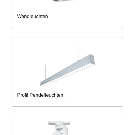
Wandleuchten
Profil Pendelleuchten