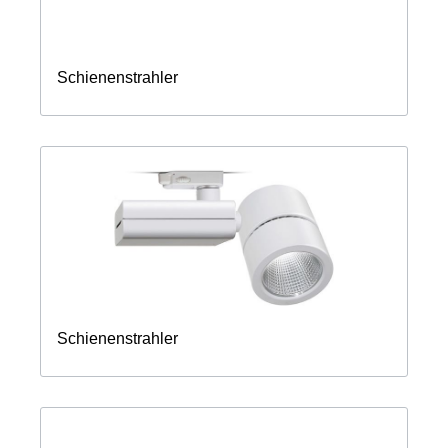
Schienenstrahler
Schienenstrahler