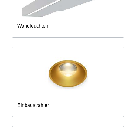
Wandleuchten
Einbaustrahler