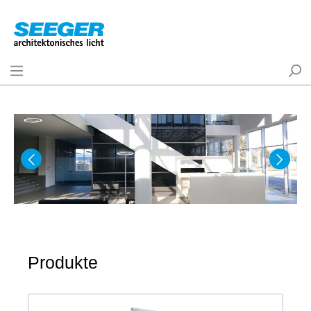
Produkte