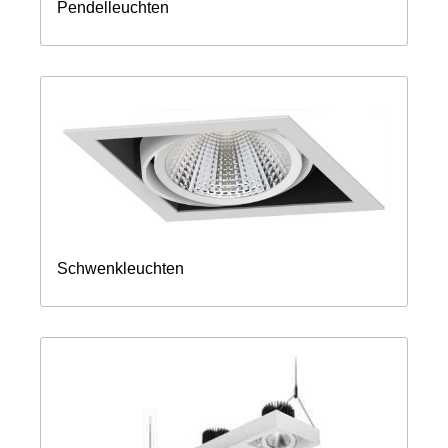
Pendelleuchten
Schwenkleuchten