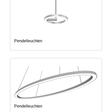
Pendelleuchten
Pendelleuchten