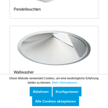
Pendelleuchten
Wallwasher
Diese Website verwendet Cookies, um eine bestmögliche Erfahrung
bieten zu können.
Mehr Informationen ...
Ablehnen
Konfigurieren
Alle Cookies akzeptieren