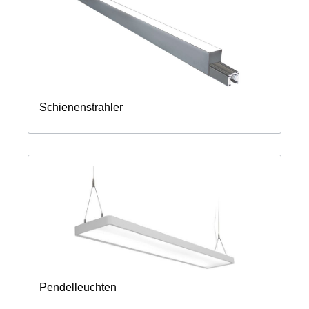
Schienenstrahler
Pendelleuchten