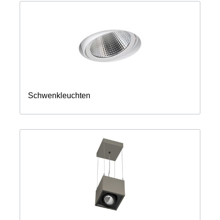
Schwenkleuchten