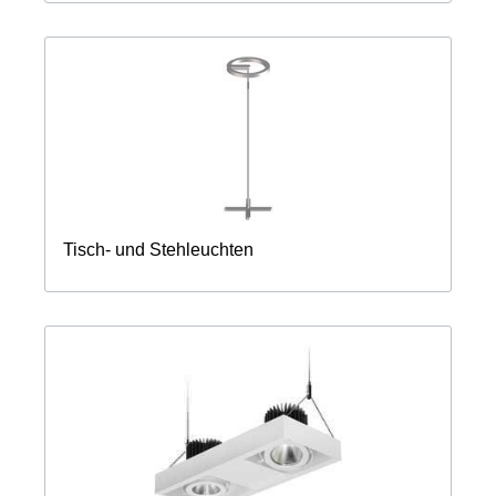
Tisch- und Stehleuchten