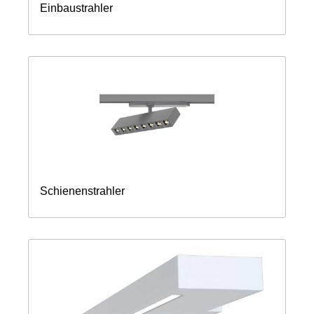
Einbaustrahler
Schienenstrahler