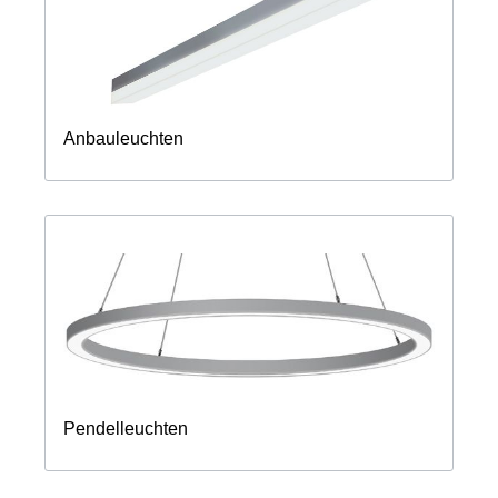
Anbauleuchten
Pendelleuchten