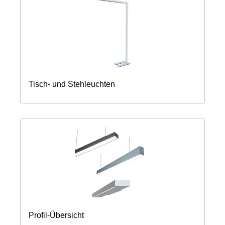
Tisch- und Stehleuchten
Profil-Übersicht