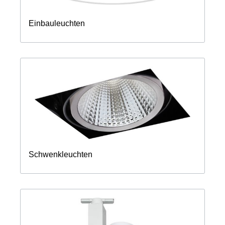
Einbauleuchten
Schwenkleuchten