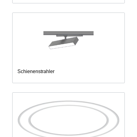
Schienenstrahler