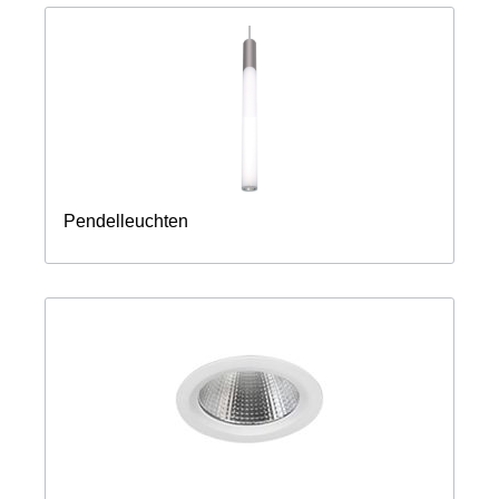
Pendelleuchten