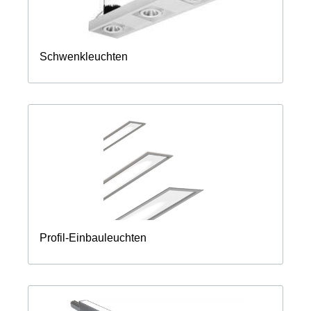
Schwenkleuchten
Profil-Einbauleuchten