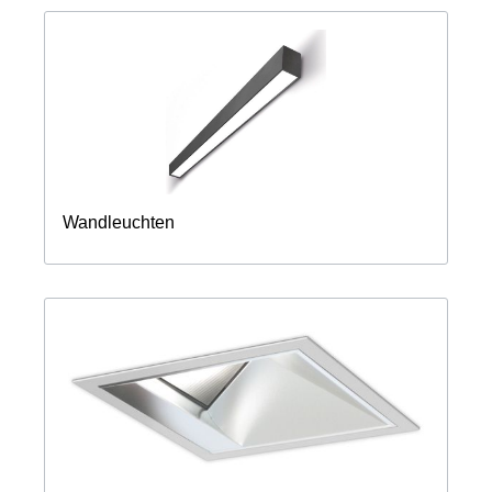
Wandleuchten