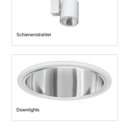
Schienenstrahler
Downlights