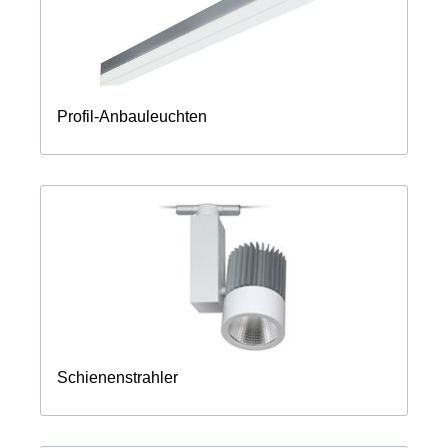
Profil-Anbauleuchten
Schienenstrahler