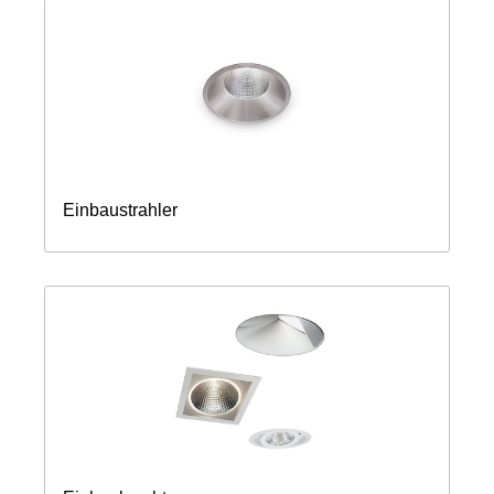
Einbaustrahler