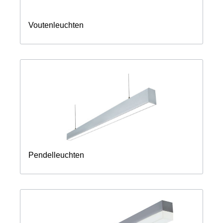
Voutenleuchten
Pendelleuchten