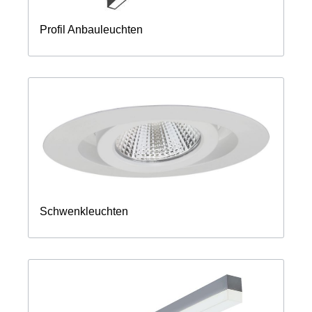
Profil Anbauleuchten
Schwenkleuchten