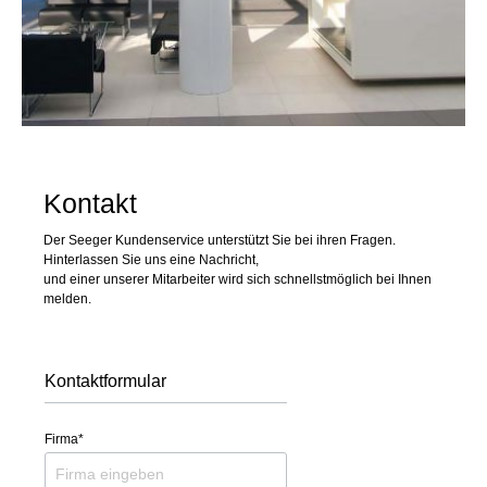
Kontakt
Der Seeger Kundenservice unterstützt Sie bei ihren Fragen.
Hinterlassen Sie uns eine Nachricht,
und einer unserer Mitarbeiter wird sich schnellstmöglich bei Ihnen
melden.
Kontaktformular
Firma*