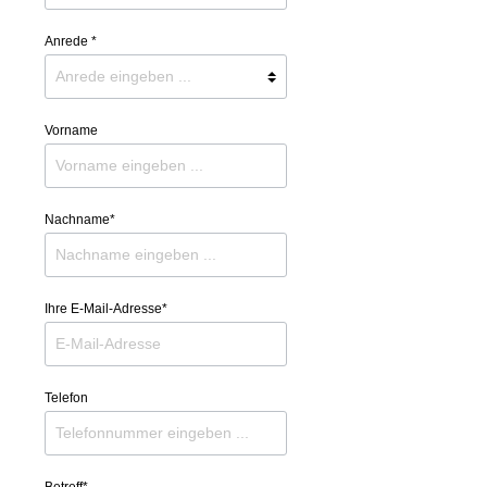
Anrede *
Vorname
Nachname*
Ihre E-Mail-Adresse*
Telefon
Betreff*