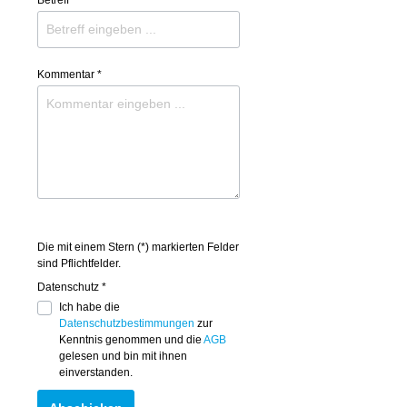
Kommentar *
Die mit einem Stern (*) markierten Felder
sind Pflichtfelder.
Datenschutz *
Ich habe die
Datenschutzbestimmungen
zur
Kenntnis genommen und die
AGB
gelesen und bin mit ihnen
einverstanden.