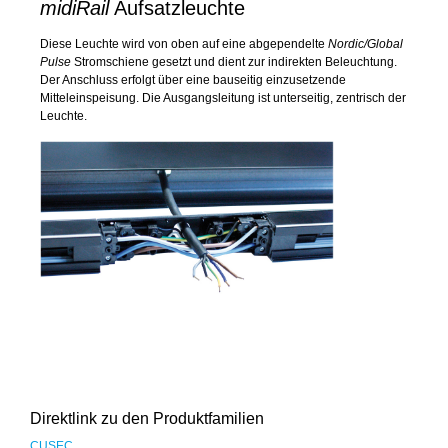
midiRail
Aufsatzleuchte
Diese Leuchte wird von oben auf eine abgependelte
Nordic/Global
Pulse
Stromschiene gesetzt und dient zur indirekten Beleuchtung.
Der Anschluss erfolgt über eine bauseitig einzusetzende
Mitteleinspeisung. Die Ausgangsleitung ist unterseitig, zentrisch der
Leuchte.
Direktlink zu den Produktfamilien
CUSEC