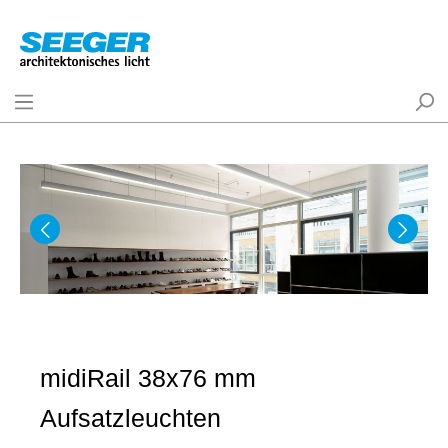
midiRail 38x76 mm
Aufsatzleuchten