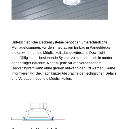
Unterschiedliche Deckensysteme benötigen unterschiedliche
Montagelösungen. Für den integrativen Einbau in Paneeldecken
bieten wir Ihnen die Möglichkeit, das gewünschte Downlight
unauffällig in das bestehende System zu montieren, ob in runder
oder eckiger Bauform. Nahezu jede Art von vorhandenem
Deckensystem kann ohne großen Aufwand genutzt werden. Gerne
informieren wir Sie, nach kurzer Absprache der technischen Details
und Vorgaben, über die Möglichkeiten.