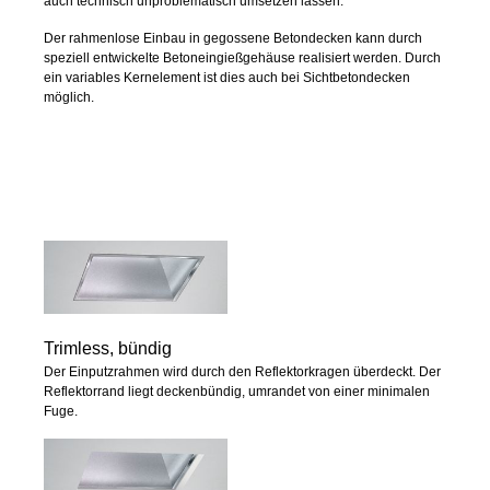
auch technisch unproblematisch umsetzen lassen.
Der rahmenlose Einbau in gegossene Betondecken kann durch
speziell entwickelte Betoneingießgehäuse realisiert werden. Durch
ein variables Kernelement ist dies auch bei Sichtbetondecken
möglich.
Trimless, bündig
Der Einputzrahmen wird durch den Reflektorkragen überdeckt. Der
Reflektorrand liegt deckenbündig, umrandet von einer minimalen
Fuge.