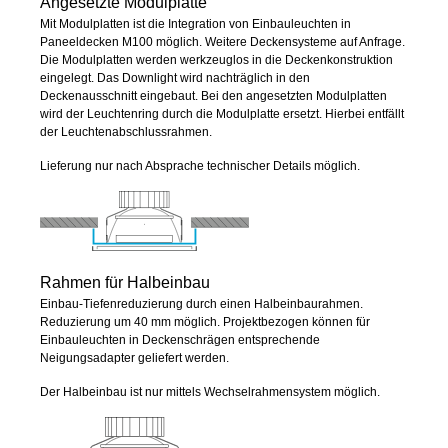
Angesetzte Modulplatte
Mit Modulplatten ist die Integration von Einbauleuchten in
Paneeldecken M100 möglich. Weitere Deckensysteme auf Anfrage.
Die Modulplatten werden werkzeuglos in die Deckenkonstruktion
eingelegt. Das Downlight wird nachträglich in den
Deckenausschnitt eingebaut. Bei den angesetzten Modulplatten
wird der Leuchtenring durch die Modulplatte ersetzt. Hierbei entfällt
der Leuchtenabschlussrahmen.
Lieferung nur nach Absprache technischer Details möglich.
Rahmen für Halbeinbau
Einbau-Tiefenreduzierung durch einen Halbeinbaurahmen.
Reduzierung um 40 mm möglich. Projektbezogen können für
Einbauleuchten in Deckenschrägen entsprechende
Neigungsadapter geliefert werden.
Der Halbeinbau ist nur mittels Wechselrahmensystem möglich.