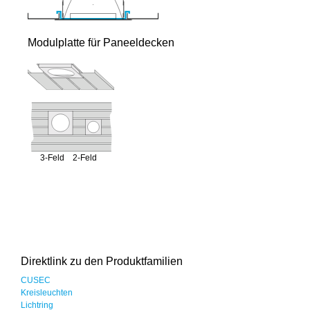
Modulplatte für Paneeldecken
3-Feld 2-Feld
Direktlink zu den Produktfamilien
CUSEC
Kreisleuchten
Lichtring