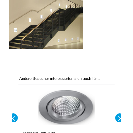
Andere Besucher interessierten sich auch für...