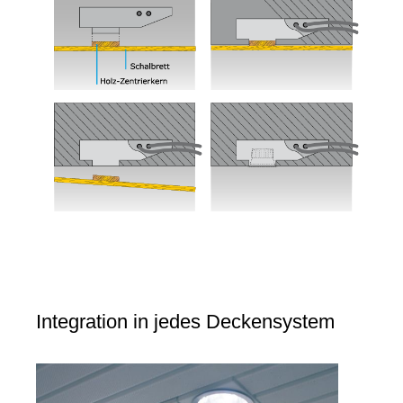
Integration in jedes Deckensystem