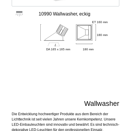
10990 Wallwasher, eckig
ET 160 mm
180 mm
DA 165 x 165 mm
180 mm
Wallwasher
Die Entwicklung hochwertiger Produkte aus dem Bereich der
Lichttechnik ist seit vielen Jahren unsere Kernkompetenz. Unsere
LED-Einbauleuchten sind innovativ und bewährt. Es sind technisch-
dekorative LED-Leuchten für den professionellen Einsatz.