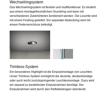
Wechselringsystem
Das Wechselringsystem ist flexibel und multifunktional. Es besteht
aus einem montagefreundlichen Grundring und kann mit
verschiedenen Zubehörteilen kombiniert werden. Die Leuchte wird
mit einem Festring geliefert. Ein separater Abdeckring wird mit
einem Federverschluss befestigt.
Trimless-System
Ein besonderes Highlight ist die Einputzmontage von Leuchten.
Unser Trimless-System ermöglicht die dezente, deckenbündige
oder auch leicht zurückspringende Leuchtenmontage. Dazu wird
ein separat zu bestellender Einputzrahmen benötigt. Der
Einputzrahmen wird durch den Reflektorkragen überdeckt.