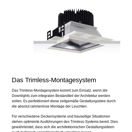
Das Trimless-Montagesystem
Das Trimless-Montagesystem kommt zum Einsatz, wenn die
Downlights zum integralen Bestandteil der Architektur werden
sollen. Es perfektioniert diese zeitgemäße Gestaltungsidee durch
die absolut rahmenlose Montage der Leuchten.
Für verschiedene Deckensysteme und bauseitige Situationen
stehen optimierte Ausführungen des Trimless-Systems bereit. Dies
gewährleistet, dass sich die architektonischen Gestaltungsideen