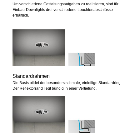
Um verschiedene Gestaltungsaufgaben zu realisieren, sind für
Einbau-Downlights drei verschiedene Leuchtenabschlüsse
erhältlich.
Standardrahmen
Die Basis bildet der besonders schmale, einteilige Standardring.
Der Reflektorrand liegt bündig in einer Vertiefung.