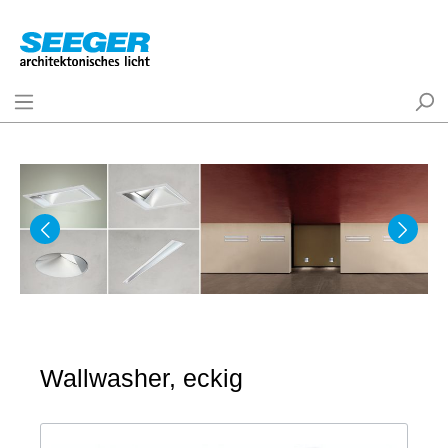
Wallwasher, eckig